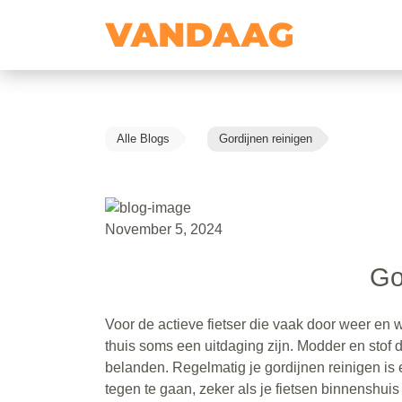
Alle Blogs
Gordijnen reinigen
November 5, 2024
Go
Voor de actieve fietser die vaak door weer en
thuis soms een uitdaging zijn. Modder en stof 
belanden. Regelmatig je gordijnen reinigen is
tegen te gaan, zeker als je fietsen binnenshuis