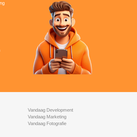
ing
n
Vandaag Development
Vandaag Marketing
Vandaag Fotografie