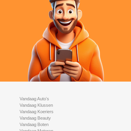
Vandaag Auto's
Vandaag Klussen
Vandaag Koeriers
Vandaag Beauty
Vandaag Boten
Vandaag Motoren