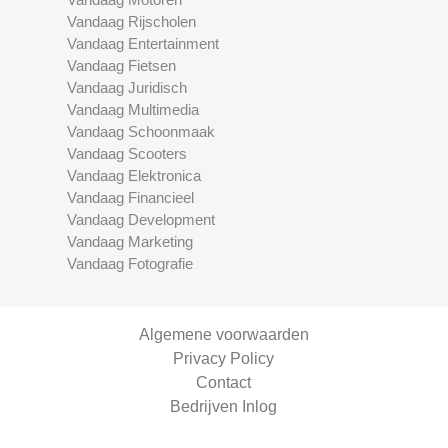
Vandaag Rijscholen
Vandaag Entertainment
Vandaag Fietsen
Vandaag Juridisch
Vandaag Multimedia
Vandaag Schoonmaak
Vandaag Scooters
Vandaag Elektronica
Vandaag Financieel
Vandaag Development
Vandaag Marketing
Vandaag Fotografie
Algemene voorwaarden
Privacy Policy
Contact
Bedrijven Inlog