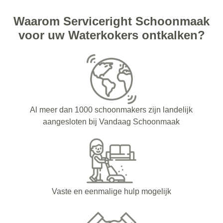
Waarom Serviceright Schoonmaak
voor uw Waterkokers ontkalken?
Al meer dan 1000 schoonmakers zijn landelijk
aangesloten bij Vandaag Schoonmaak
Vaste en eenmalige hulp mogelijk