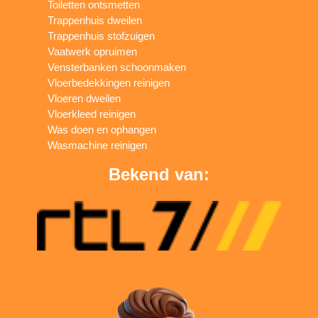
Toiletten ontsmetten
Trappenhuis dweilen
Trappenhuis stofzuigen
Vaatwerk opruimen
Vensterbanken schoonmaken
Vloerbedekkingen reinigen
Vloeren dweilen
Vloerkleed reinigen
Was doen en ophangen
Wasmachine reinigen
Bekend van: