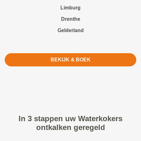
Limburg
Drenthe
Gelderland
BEKIJK & BOEK
In 3 stappen uw Waterkokers
ontkalken geregeld