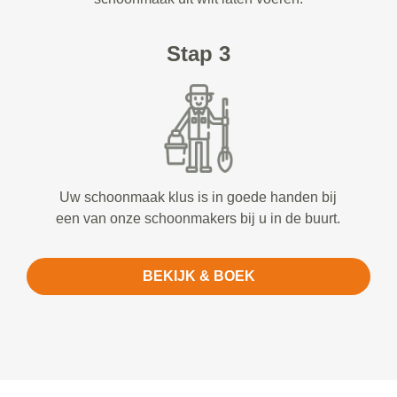
Stap 3
Uw schoonmaak klus is in goede handen bij
een van onze schoonmakers bij u in de buurt.
BEKIJK & BOEK