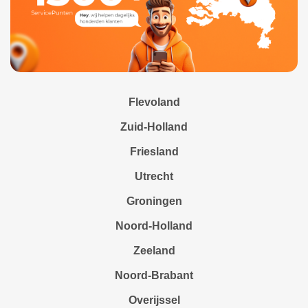
Flevoland
Zuid-Holland
Friesland
Utrecht
Groningen
Noord-Holland
Zeeland
Noord-Brabant
Overijssel