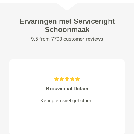
Ervaringen met Serviceright
Schoonmaak
9.5 from 7703 customer reviews
Brouwer uit Didam
Keurig en snel geholpen.