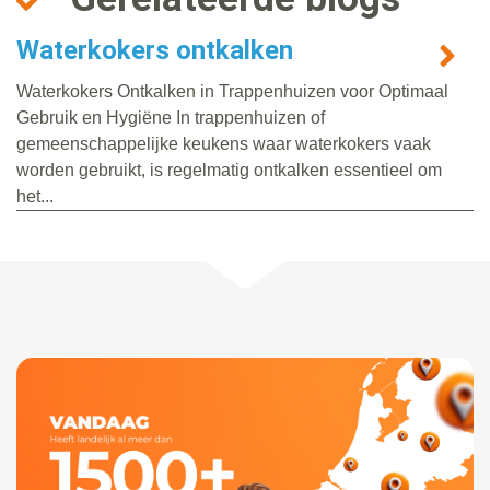
Waterkokers ontkalken
Waterkokers Ontkalken in Trappenhuizen voor Optimaal
Gebruik en Hygiëne In trappenhuizen of
gemeenschappelijke keukens waar waterkokers vaak
worden gebruikt, is regelmatig ontkalken essentieel om
het...