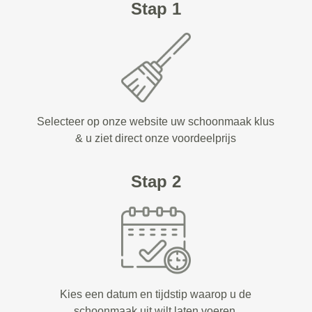
Stap 1
Selecteer op onze website uw schoonmaak klus
& u ziet direct onze voordeelprijs
Stap 2
Kies een datum en tijdstip waarop u de
schoonmaak uit wilt laten voeren.