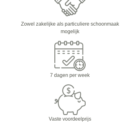
Zowel zakelijke als particuliere schoonmaak
mogelijk
7 dagen per week
Vaste voordeelprijs