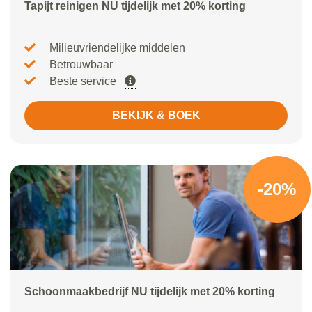
Tapijt reinigen NU tijdelijk met 20% korting
Milieuvriendelijke middelen
Betrouwbaar
Beste service
BEKIJK & BOEK
-20%
Schoonmaakbedrijf NU tijdelijk met 20% korting