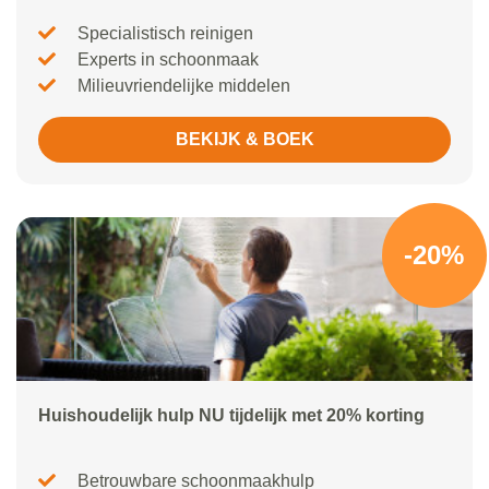
Specialistisch reinigen
Experts in schoonmaak
Milieuvriendelijke middelen
BEKIJK & BOEK
-20%
Huishoudelijk hulp NU tijdelijk met 20% korting
Betrouwbare schoonmaakhulp