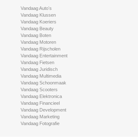
Vandaag Auto's
Vandaag Klussen
Vandaag Koeriers
Vandaag Beauty
Vandaag Boten
Vandaag Motoren
Vandaag Rijscholen
Vandaag Entertainment
Vandaag Fietsen
Vandaag Juridisch
Vandaag Multimedia
Vandaag Schoonmaak
Vandaag Scooters
Vandaag Elektronica
Vandaag Financieel
Vandaag Development
Vandaag Marketing
Vandaag Fotografie