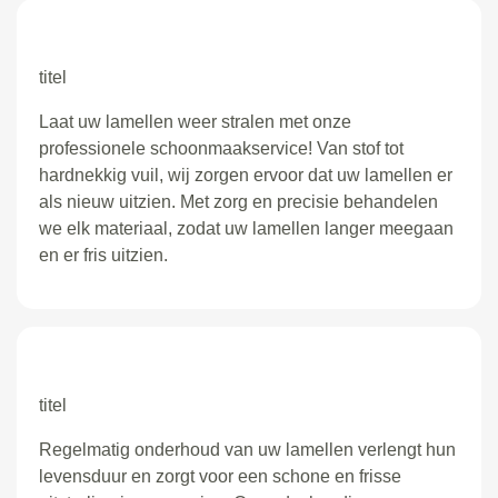
titel
Laat uw lamellen weer stralen met onze
professionele schoonmaakservice! Van stof tot
hardnekkig vuil, wij zorgen ervoor dat uw lamellen er
als nieuw uitzien. Met zorg en precisie behandelen
we elk materiaal, zodat uw lamellen langer meegaan
en er fris uitzien.
titel
Regelmatig onderhoud van uw lamellen verlengt hun
levensduur en zorgt voor een schone en frisse