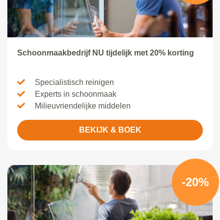
Schoonmaakbedrijf NU tijdelijk met 20% korting
Specialistisch reinigen
Experts in schoonmaak
Milieuvriendelijke middelen
BEKIJK & BOEK
-20%