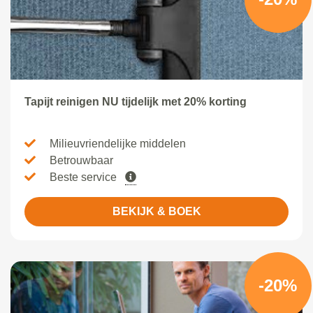
Tapijt reinigen NU tijdelijk met 20% korting
Milieuvriendelijke middelen
Betrouwbaar
Beste service
BEKIJK & BOEK
-20%