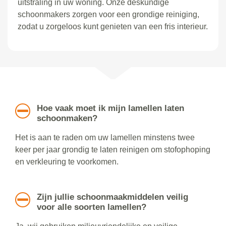
uitstraling in uw woning. Onze deskundige
schoonmakers zorgen voor een grondige reiniging,
zodat u zorgeloos kunt genieten van een fris interieur.
Hoe vaak moet ik mijn lamellen laten
schoonmaken?
Het is aan te raden om uw lamellen minstens twee
keer per jaar grondig te laten reinigen om stofophoping
en verkleuring te voorkomen.
Zijn jullie schoonmaakmiddelen veilig
voor alle soorten lamellen?