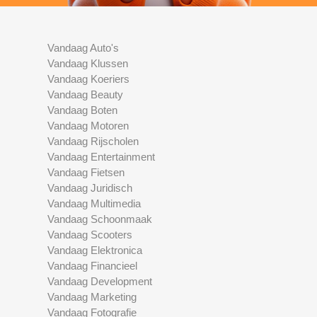
Vandaag Auto's
Vandaag Klussen
Vandaag Koeriers
Vandaag Beauty
Vandaag Boten
Vandaag Motoren
Vandaag Rijscholen
Vandaag Entertainment
Vandaag Fietsen
Vandaag Juridisch
Vandaag Multimedia
Vandaag Schoonmaak
Vandaag Scooters
Vandaag Elektronica
Vandaag Financieel
Vandaag Development
Vandaag Marketing
Vandaag Fotografie