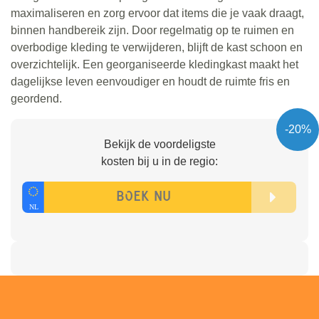
maximaliseren en zorg ervoor dat items die je vaak draagt,
binnen handbereik zijn. Door regelmatig op te ruimen en
overbodige kleding te verwijderen, blijft de kast schoon en
overzichtelijk. Een georganiseerde kledingkast maakt het
dagelijkse leven eenvoudiger en houdt de ruimte fris en
geordend.
-20%
Bekijk de voordeligste
kosten bij u in de regio: