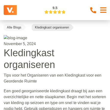
9.5
Alle Blogs
Kledingkast organiseren
November 5, 2024
Kledingkast
organiseren
Tips voor het Organiseren van een Kledingkast voor een
Geordende Ruimte
Een goed georganiseerde kledingkast draagt bij aan een
overzichtelijke en nette slaapkamer. Begin met het sorteren
van kleding op seizoen en type om snel te vinden wat je
nodig hebt. Gebruik opbergdozen en hangers om ruimte te