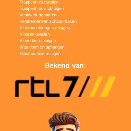
Trappenhuis dweilen
Trappenhuis stofzuigen
Vaatwerk opruimen
Vensterbanken schoonmaken
Vloerbedekkingen reinigen
Vloeren dweilen
Vloerkleed reinigen
Was doen en ophangen
Wasmachine reinigen
Bekend van: