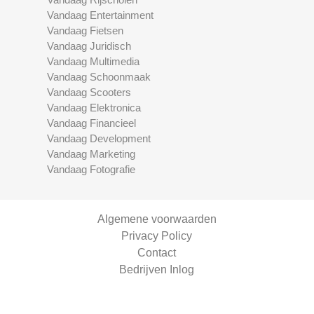
Vandaag Entertainment
Vandaag Fietsen
Vandaag Juridisch
Vandaag Multimedia
Vandaag Schoonmaak
Vandaag Scooters
Vandaag Elektronica
Vandaag Financieel
Vandaag Development
Vandaag Marketing
Vandaag Fotografie
Algemene voorwaarden
Privacy Policy
Contact
Bedrijven Inlog