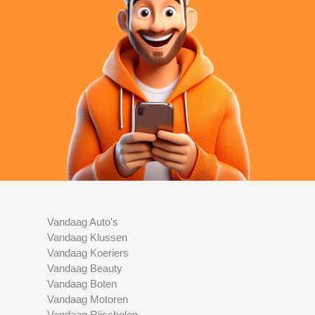
Vandaag Auto's
Vandaag Klussen
Vandaag Koeriers
Vandaag Beauty
Vandaag Boten
Vandaag Motoren
Vandaag Rijscholen