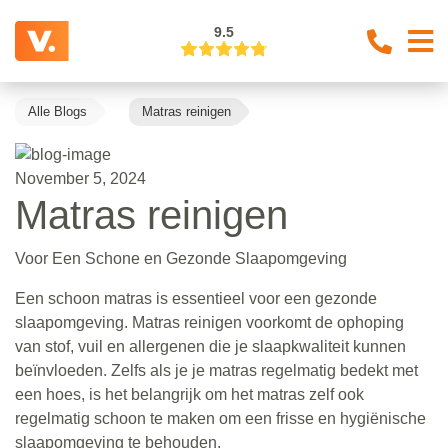
9.5
Alle Blogs
Matras reinigen
November 5, 2024
Matras reinigen
Voor Een Schone en Gezonde Slaapomgeving
Een schoon matras is essentieel voor een gezonde
slaapomgeving. Matras reinigen voorkomt de ophoping
van stof, vuil en allergenen die je slaapkwaliteit kunnen
beïnvloeden. Zelfs als je je matras regelmatig bedekt met
een hoes, is het belangrijk om het matras zelf ook
regelmatig schoon te maken om een frisse en hygiënische
slaapomgeving te behouden.