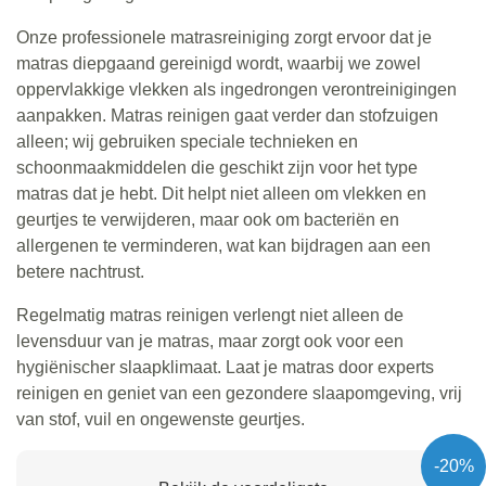
Onze professionele matrasreiniging zorgt ervoor dat je
matras diepgaand gereinigd wordt, waarbij we zowel
oppervlakkige vlekken als ingedrongen verontreinigingen
aanpakken. Matras reinigen gaat verder dan stofzuigen
alleen; wij gebruiken speciale technieken en
schoonmaakmiddelen die geschikt zijn voor het type
matras dat je hebt. Dit helpt niet alleen om vlekken en
geurtjes te verwijderen, maar ook om bacteriën en
allergenen te verminderen, wat kan bijdragen aan een
betere nachtrust.
Regelmatig matras reinigen verlengt niet alleen de
levensduur van je matras, maar zorgt ook voor een
hygiënischer slaapklimaat. Laat je matras door experts
reinigen en geniet van een gezondere slaapomgeving, vrij
van stof, vuil en ongewenste geurtjes.
-20%