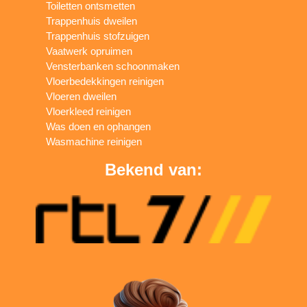
Toiletten ontsmetten
Trappenhuis dweilen
Trappenhuis stofzuigen
Vaatwerk opruimen
Vensterbanken schoonmaken
Vloerbedekkingen reinigen
Vloeren dweilen
Vloerkleed reinigen
Was doen en ophangen
Wasmachine reinigen
Bekend van: