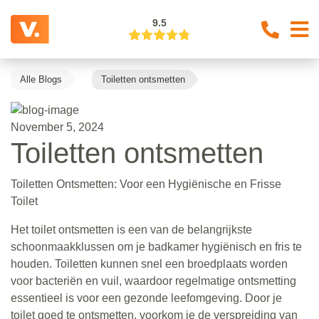
9.5
Alle Blogs
Toiletten ontsmetten
November 5, 2024
Toiletten ontsmetten
Toiletten Ontsmetten: Voor een Hygiënische en Frisse
Toilet
Het toilet ontsmetten is een van de belangrijkste
schoonmaakklussen om je badkamer hygiënisch en fris te
houden. Toiletten kunnen snel een broedplaats worden
voor bacteriën en vuil, waardoor regelmatige ontsmetting
essentieel is voor een gezonde leefomgeving. Door je
toilet goed te ontsmetten, voorkom je de verspreiding van