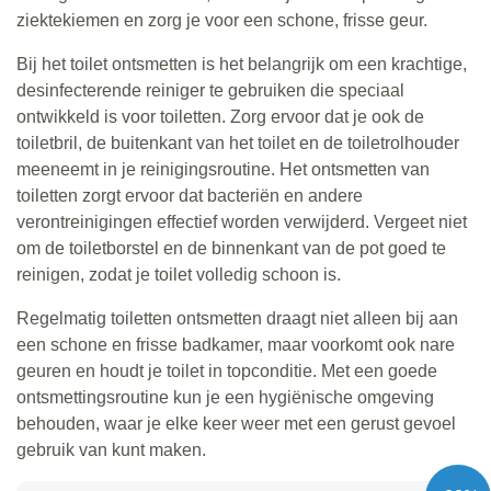
ziektekiemen en zorg je voor een schone, frisse geur.
Bij het toilet ontsmetten is het belangrijk om een krachtige,
desinfecterende reiniger te gebruiken die speciaal
ontwikkeld is voor toiletten. Zorg ervoor dat je ook de
toiletbril, de buitenkant van het toilet en de toiletrolhouder
meeneemt in je reinigingsroutine. Het ontsmetten van
toiletten zorgt ervoor dat bacteriën en andere
verontreinigingen effectief worden verwijderd. Vergeet niet
om de toiletborstel en de binnenkant van de pot goed te
reinigen, zodat je toilet volledig schoon is.
Regelmatig toiletten ontsmetten draagt niet alleen bij aan
een schone en frisse badkamer, maar voorkomt ook nare
geuren en houdt je toilet in topconditie. Met een goede
ontsmettingsroutine kun je een hygiënische omgeving
behouden, waar je elke keer weer met een gerust gevoel
gebruik van kunt maken.