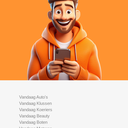
Vandaag Auto's
Vandaag Klussen
Vandaag Koeriers
Vandaag Beauty
Vandaag Boten