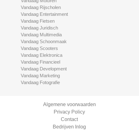
Vandaag Motoren
Vandaag Rijscholen
Vandaag Entertainment
Vandaag Fietsen
Vandaag Juridisch
Vandaag Multimedia
Vandaag Schoonmaak
Vandaag Scooters
Vandaag Elektronica
Vandaag Financieel
Vandaag Development
Vandaag Marketing
Vandaag Fotografie
Algemene voorwaarden
Privacy Policy
Contact
Bedrijven Inlog