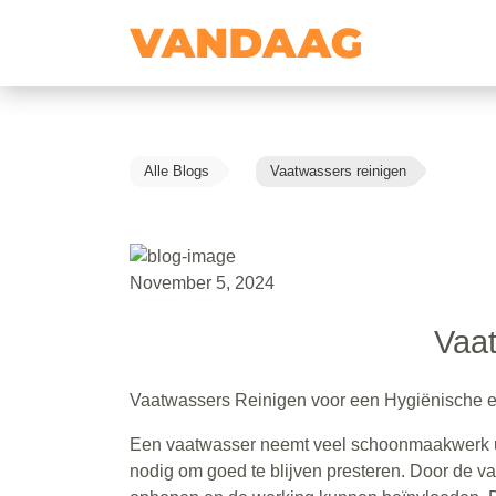
Alle Blogs
Vaatwassers reinigen
November 5, 2024
Vaat
Vaatwassers Reinigen voor een Hygiënische e
Een vaatwasser neemt veel schoonmaakwerk ui
nodig om goed te blijven presteren. Door de vaa