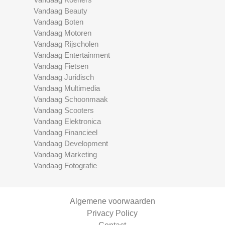
Vandaag Beauty
Vandaag Boten
Vandaag Motoren
Vandaag Rijscholen
Vandaag Entertainment
Vandaag Fietsen
Vandaag Juridisch
Vandaag Multimedia
Vandaag Schoonmaak
Vandaag Scooters
Vandaag Elektronica
Vandaag Financieel
Vandaag Development
Vandaag Marketing
Vandaag Fotografie
Algemene voorwaarden
Privacy Policy