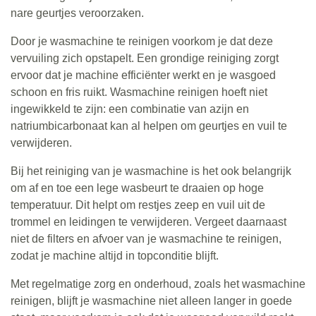
nare geurtjes veroorzaken.
Door je wasmachine te reinigen voorkom je dat deze
vervuiling zich opstapelt. Een grondige reiniging zorgt
ervoor dat je machine efficiënter werkt en je wasgoed
schoon en fris ruikt. Wasmachine reinigen hoeft niet
ingewikkeld te zijn: een combinatie van azijn en
natriumbicarbonaat kan al helpen om geurtjes en vuil te
verwijderen.
Bij het reiniging van je wasmachine is het ook belangrijk
om af en toe een lege wasbeurt te draaien op hoge
temperatuur. Dit helpt om restjes zeep en vuil uit de
trommel en leidingen te verwijderen. Vergeet daarnaast
niet de filters en afvoer van je wasmachine te reinigen,
zodat je machine altijd in topconditie blijft.
Met regelmatige zorg en onderhoud, zoals het wasmachine
reinigen, blijft je wasmachine niet alleen langer in goede