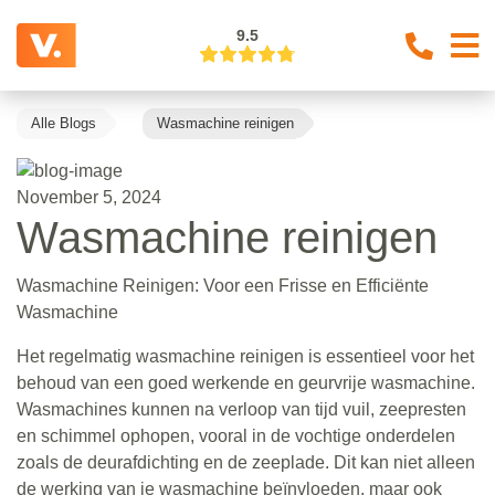
9.5
Alle Blogs
Wasmachine reinigen
November 5, 2024
Wasmachine reinigen
Wasmachine Reinigen: Voor een Frisse en Efficiënte
Wasmachine
Het regelmatig wasmachine reinigen is essentieel voor het
behoud van een goed werkende en geurvrije wasmachine.
Wasmachines kunnen na verloop van tijd vuil, zeepresten
en schimmel ophopen, vooral in de vochtige onderdelen
zoals de deurafdichting en de zeeplade. Dit kan niet alleen
de werking van je wasmachine beïnvloeden, maar ook