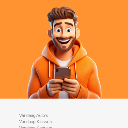
Vandaag Auto's
Vandaag Klussen
Vandaag Koeriers