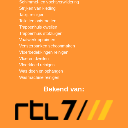
Schimmel- en vochtverwijdering
Strijken van kleding
Tapijt reinigen
Toiletten ontsmetten
Trappenhuis dweilen
Trappenhuis stofzuigen
Vaatwerk opruimen
Vensterbanken schoonmaken
Vloerbedekkingen reinigen
Vloeren dweilen
Vloerkleed reinigen
Was doen en ophangen
Wasmachine reinigen
Bekend van: