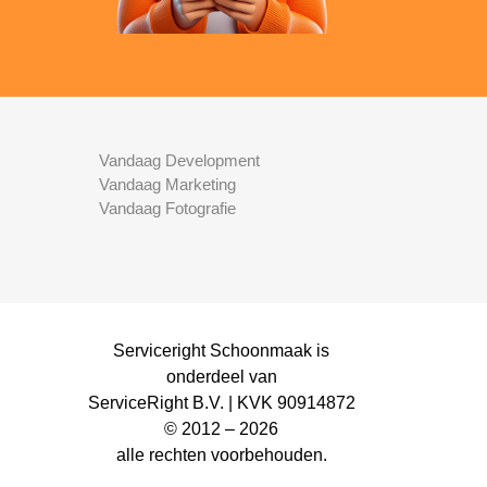
Vandaag Development
Vandaag Marketing
Vandaag Fotografie
Serviceright Schoonmaak is
onderdeel van
ServiceRight B.V. | KVK 90914872
© 2012 – 2026
alle rechten voorbehouden.