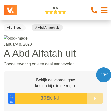
9.5
Alle Blogs
A Abd Alfatah uit
January 8, 2023
A Abd Alfatah uit
Goede ervaring en een deal aanbevelen
-20%
Bekijk de voordeligste
kosten bij u in de regio: