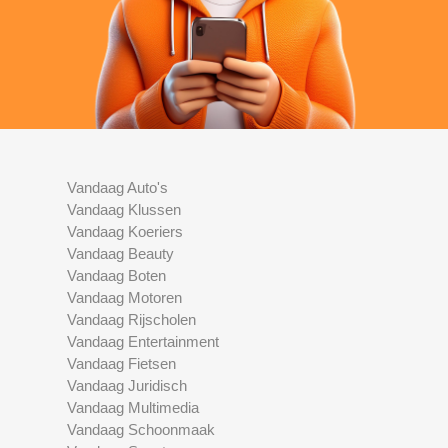
Vandaag Auto's
Vandaag Klussen
Vandaag Koeriers
Vandaag Beauty
Vandaag Boten
Vandaag Motoren
Vandaag Rijscholen
Vandaag Entertainment
Vandaag Fietsen
Vandaag Juridisch
Vandaag Multimedia
Vandaag Schoonmaak