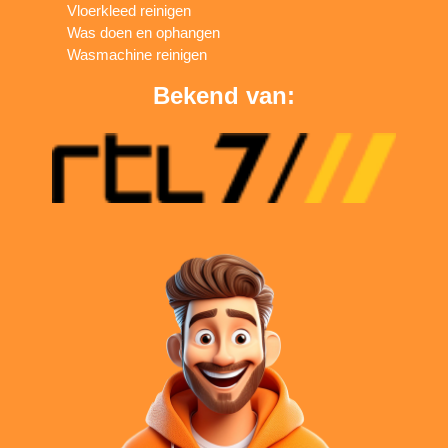
Vloerkleed reinigen
Was doen en ophangen
Wasmachine reinigen
Bekend van: