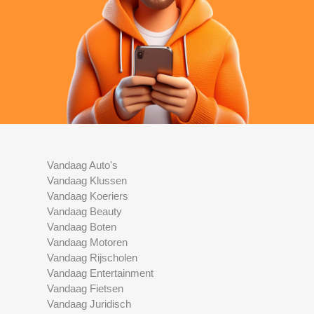
Vandaag Auto's
Vandaag Klussen
Vandaag Koeriers
Vandaag Beauty
Vandaag Boten
Vandaag Motoren
Vandaag Rijscholen
Vandaag Entertainment
Vandaag Fietsen
Vandaag Juridisch