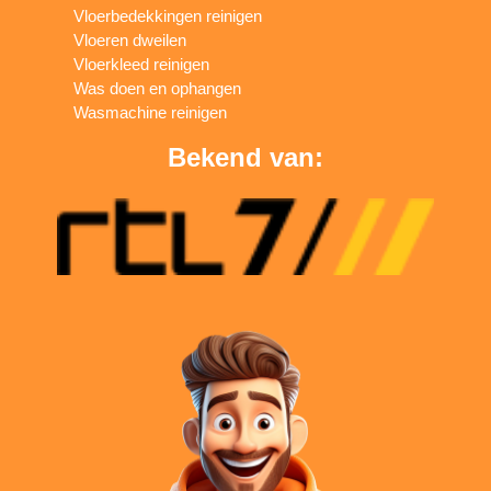
Vloerbedekkingen reinigen
Vloeren dweilen
Vloerkleed reinigen
Was doen en ophangen
Wasmachine reinigen
Bekend van: