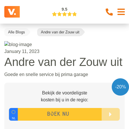
9.5
Alle Blogs
Andre van der Zouw uit
January 11, 2023
Andre van der Zouw uit
Goede en snelle service bij prima garage
-20%
Bekijk de voordeligste
kosten bij u in de regio: