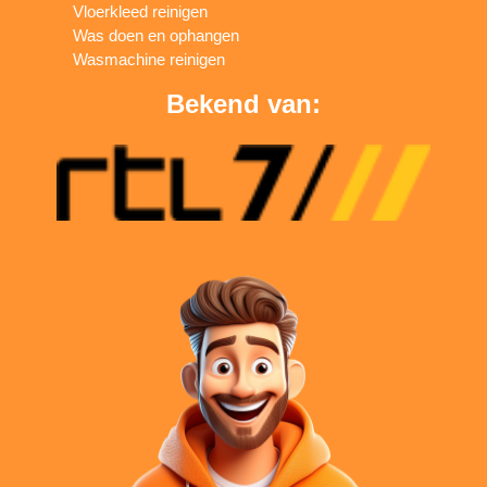
Vloerkleed reinigen
Was doen en ophangen
Wasmachine reinigen
Bekend van: