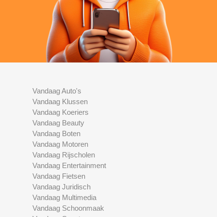
Vandaag Auto's
Vandaag Klussen
Vandaag Koeriers
Vandaag Beauty
Vandaag Boten
Vandaag Motoren
Vandaag Rijscholen
Vandaag Entertainment
Vandaag Fietsen
Vandaag Juridisch
Vandaag Multimedia
Vandaag Schoonmaak