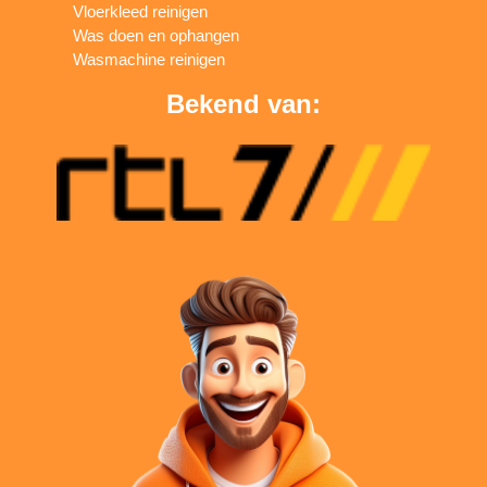
Vloerkleed reinigen
Was doen en ophangen
Wasmachine reinigen
Bekend van: