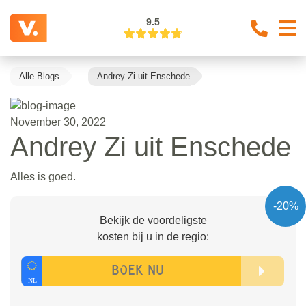
9.5
Alle Blogs
Andrey Zi uit Enschede
November 30, 2022
Andrey Zi uit Enschede
Alles is goed.
-20%
Bekijk de voordeligste
kosten bij u in de regio: