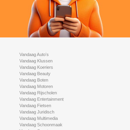
Vandaag Auto's
Vandaag Klussen
Vandaag Koeriers
Vandaag Beauty
Vandaag Boten
Vandaag Motoren
Vandaag Rijscholen
Vandaag Entertainment
Vandaag Fietsen
Vandaag Juridisch
Vandaag Multimedia
Vandaag Schoonmaak