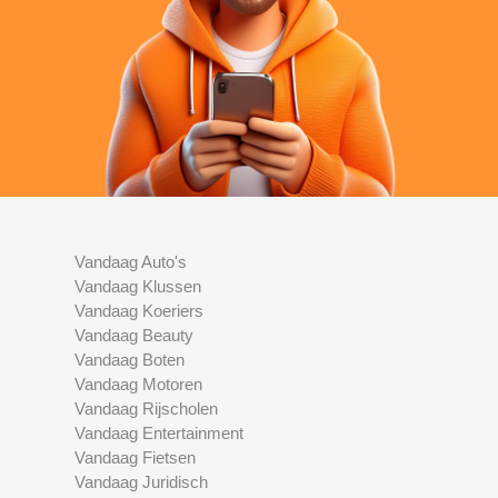
Vandaag Auto's
Vandaag Klussen
Vandaag Koeriers
Vandaag Beauty
Vandaag Boten
Vandaag Motoren
Vandaag Rijscholen
Vandaag Entertainment
Vandaag Fietsen
Vandaag Juridisch