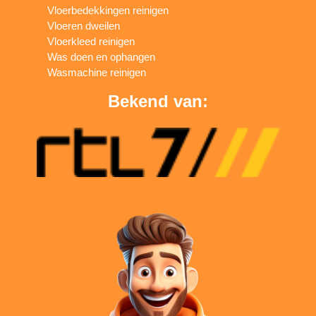
Vloerbedekkingen reinigen
Vloeren dweilen
Vloerkleed reinigen
Was doen en ophangen
Wasmachine reinigen
Bekend van: