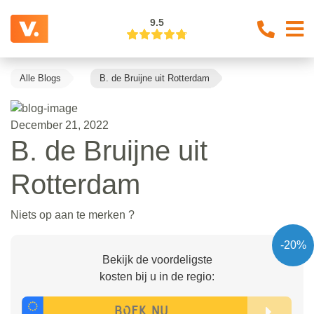
9.5
Alle Blogs
B. de Bruijne uit Rotterdam
December 21, 2022
B. de Bruijne uit
Rotterdam
Niets op aan te merken ?
-20%
Bekijk de voordeligste
kosten bij u in de regio: