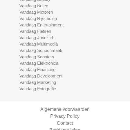
Vandaag Boten
Vandaag Motoren
Vandaag Rijscholen
Vandaag Entertainment
Vandaag Fietsen
Vandaag Juridisch
Vandaag Multimedia
Vandaag Schoonmaak
Vandaag Scooters
Vandaag Elektronica
Vandaag Financieel
Vandaag Development
Vandaag Marketing
Vandaag Fotografie
Algemene voorwaarden
Privacy Policy
Contact