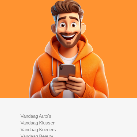
Vandaag Auto's
Vandaag Klussen
Vandaag Koeriers
Vandaag Beauty