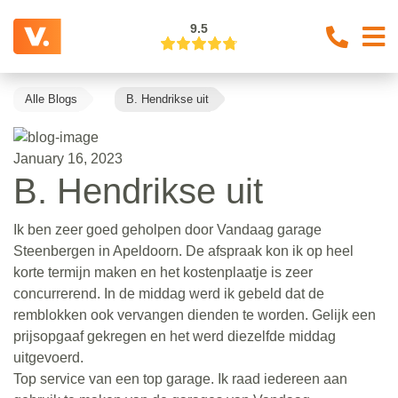
9.5
Alle Blogs
B. Hendrikse uit
January 16, 2023
B. Hendrikse uit
Ik ben zeer goed geholpen door Vandaag garage
Steenbergen in Apeldoorn. De afspraak kon ik op heel
korte termijn maken en het kostenplaatje is zeer
concurrerend. In de middag werd ik gebeld dat de
remblokken ook vervangen dienden te worden. Gelijk een
prijsopgaaf gekregen en het werd diezelfde middag
uitgevoerd.
Top service van een top garage. Ik raad iedereen aan