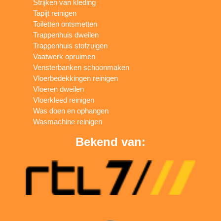
Strijken van kleding
Tapijt reinigen
Toiletten ontsmetten
Trappenhuis dweilen
Trappenhuis stofzuigen
Vaatwerk opruimen
Vensterbanken schoonmaken
Vloerbedekkingen reinigen
Vloeren dweilen
Vloerkleed reinigen
Was doen en ophangen
Wasmachine reinigen
Bekend van: