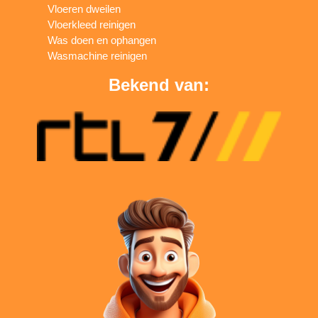
Vloeren dweilen
Vloerkleed reinigen
Was doen en ophangen
Wasmachine reinigen
Bekend van: