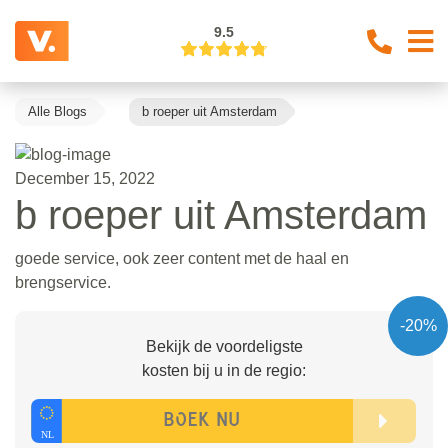
9.5
Alle Blogs
b roeper uit Amsterdam
December 15, 2022
b roeper uit Amsterdam
goede service, ook zeer content met de haal en
brengservice.
-20%
Bekijk de voordeligste
kosten bij u in de regio: