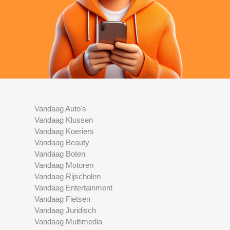
Vandaag Auto's
Vandaag Klussen
Vandaag Koeriers
Vandaag Beauty
Vandaag Boten
Vandaag Motoren
Vandaag Rijscholen
Vandaag Entertainment
Vandaag Fietsen
Vandaag Juridisch
Vandaag Multimedia