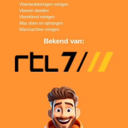
Vloerbedekkingen reinigen
Vloeren dweilen
Vloerkleed reinigen
Was doen en ophangen
Wasmachine reinigen
Bekend van: