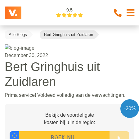
9.5
Alle Blogs
Bert Gringhuis uit Zuidlaren
December 30, 2022
Bert Gringhuis uit
Zuidlaren
Prima service! Voldeed volledig aan de verwachtingen.
-20%
Bekijk de voordeligste
kosten bij u in de regio: