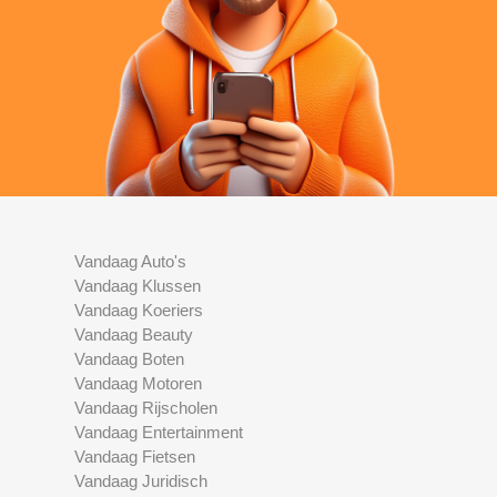
Vandaag Auto's
Vandaag Klussen
Vandaag Koeriers
Vandaag Beauty
Vandaag Boten
Vandaag Motoren
Vandaag Rijscholen
Vandaag Entertainment
Vandaag Fietsen
Vandaag Juridisch