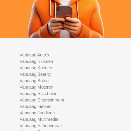
Vandaag Auto's
Vandaag Klussen
Vandaag Koeriers
Vandaag Beauty
Vandaag Boten
Vandaag Motoren
Vandaag Rijscholen
Vandaag Entertainment
Vandaag Fietsen
Vandaag Juridisch
Vandaag Multimedia
Vandaag Schoonmaak