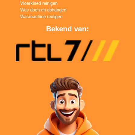
Vloerkleed reinigen
Was doen en ophangen
Wasmachine reinigen
Bekend van: