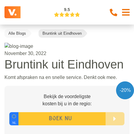
9.5
Alle Blogs
Bruntink uit Eindhoven
November 30, 2022
Bruntink uit Eindhoven
Komt afspraken na en snelle service. Denkt ook mee.
-20%
Bekijk de voordeligste
kosten bij u in de regio: