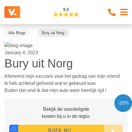
9.5
Alle Blogs
Bury uit Norg
January 4, 2023
Bury uit Norg
Allereerst mijn excuses voor het gedrag van mijn vriend
Ik heb achteraf gehoord wat er gebeurd was
Buiten dat vind ik dat mijn auto weer heerlijk rijd !
-20%
Bekijk de voordeligste
kosten bij u in de regio: