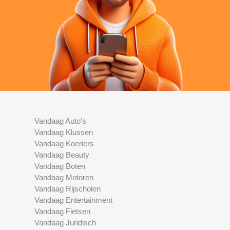
Vandaag Auto's
Vandaag Klussen
Vandaag Koeriers
Vandaag Beauty
Vandaag Boten
Vandaag Motoren
Vandaag Rijscholen
Vandaag Entertainment
Vandaag Fietsen
Vandaag Juridisch