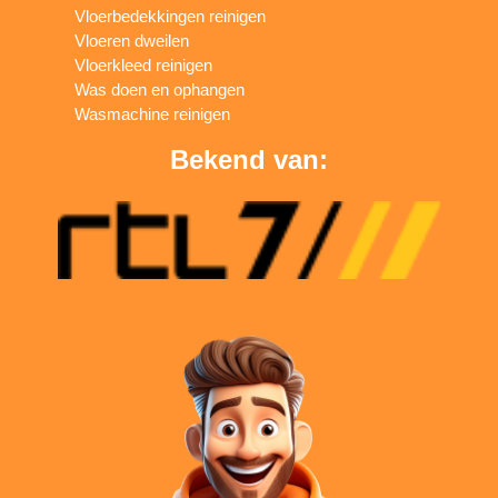
Vloerbedekkingen reinigen
Vloeren dweilen
Vloerkleed reinigen
Was doen en ophangen
Wasmachine reinigen
Bekend van: