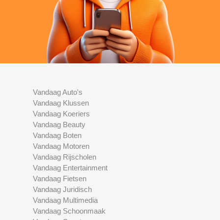
Vandaag Auto's
Vandaag Klussen
Vandaag Koeriers
Vandaag Beauty
Vandaag Boten
Vandaag Motoren
Vandaag Rijscholen
Vandaag Entertainment
Vandaag Fietsen
Vandaag Juridisch
Vandaag Multimedia
Vandaag Schoonmaak