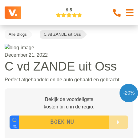
9.5
Alle Blogs
C vd ZANDE uit Oss
December 21, 2022
C vd ZANDE uit Oss
Perfect afgehandeld en de auto gehaald en gebracht.
-20%
Bekijk de voordeligste
kosten bij u in de regio: