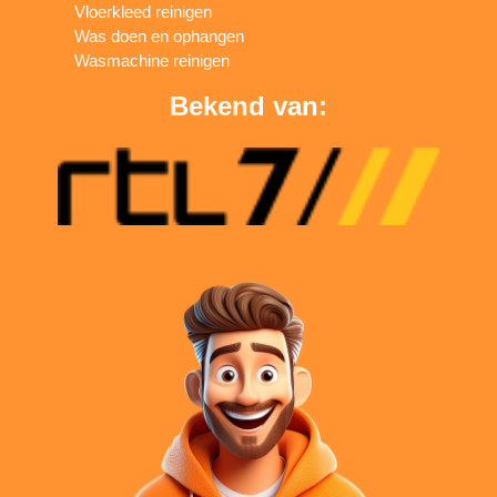
Vloerkleed reinigen
Was doen en ophangen
Wasmachine reinigen
Bekend van: