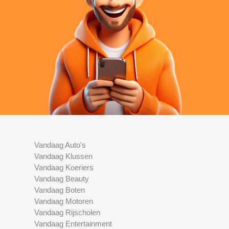
Vandaag Auto's
Vandaag Klussen
Vandaag Koeriers
Vandaag Beauty
Vandaag Boten
Vandaag Motoren
Vandaag Rijscholen
Vandaag Entertainment