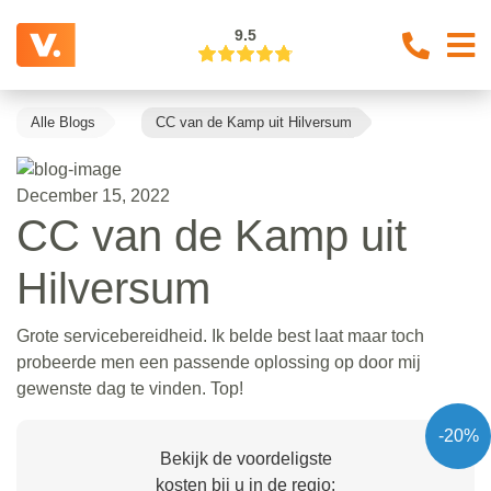
9.5
Alle Blogs
CC van de Kamp uit Hilversum
December 15, 2022
CC van de Kamp uit
Hilversum
Grote servicebereidheid. Ik belde best laat maar toch
probeerde men een passende oplossing op door mij
gewenste dag te vinden. Top!
-20%
Bekijk de voordeligste
kosten bij u in de regio: