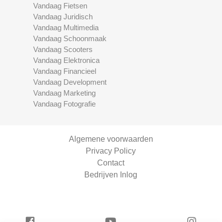
Vandaag Fietsen
Vandaag Juridisch
Vandaag Multimedia
Vandaag Schoonmaak
Vandaag Scooters
Vandaag Elektronica
Vandaag Financieel
Vandaag Development
Vandaag Marketing
Vandaag Fotografie
Algemene voorwaarden
Privacy Policy
Contact
Bedrijven Inlog