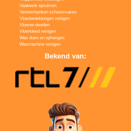
Vaatwerk opruimen
Vensterbanken schoonmaken
Vloerbedekkingen reinigen
Vloeren dweilen
Vloerkleed reinigen
Was doen en ophangen
Wasmachine reinigen
Bekend van: