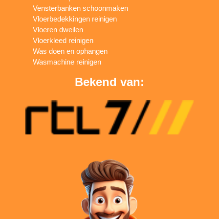
Vensterbanken schoonmaken
Vloerbedekkingen reinigen
Vloeren dweilen
Vloerkleed reinigen
Was doen en ophangen
Wasmachine reinigen
Bekend van: