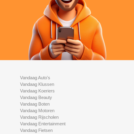
Vandaag Auto's
Vandaag Klussen
Vandaag Koeriers
Vandaag Beauty
Vandaag Boten
Vandaag Motoren
Vandaag Rijscholen
Vandaag Entertainment
Vandaag Fietsen