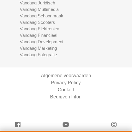
Vandaag Juridisch
Vandaag Multimedia
Vandaag Schoonmaak
Vandaag Scooters
Vandaag Elektronica
Vandaag Financieel
Vandaag Development
Vandaag Marketing
Vandaag Fotografie
Algemene voorwaarden
Privacy Policy
Contact
Bedrijven Inlog