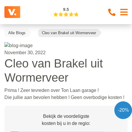
9.5
Alle Blogs
Cleo van Brakel uit Wormerveer
November 30, 2022
Cleo van Brakel uit
Wormerveer
Prima ! Zeer tevreden over Ton Laan garage !
Die jullie aan bevolen hebben ! Geen overbodige kosten !
-20%
Bekijk de voordeligste
kosten bij u in de regio: