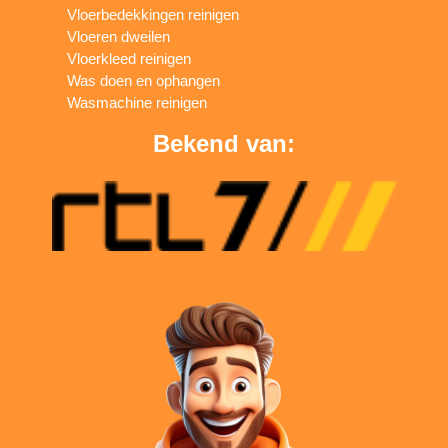
Vloerbedekkingen reinigen
Vloeren dweilen
Vloerkleed reinigen
Was doen en ophangen
Wasmachine reinigen
Bekend van: