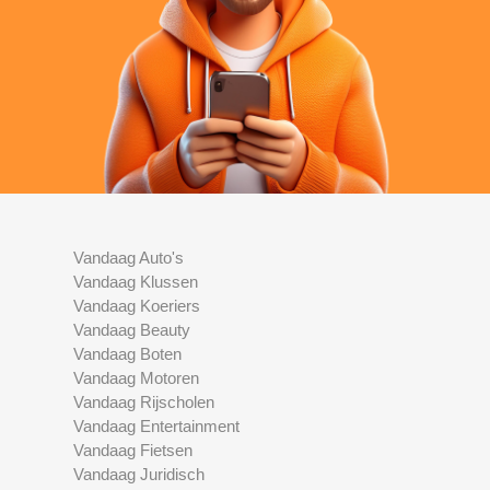
Vandaag Auto's
Vandaag Klussen
Vandaag Koeriers
Vandaag Beauty
Vandaag Boten
Vandaag Motoren
Vandaag Rijscholen
Vandaag Entertainment
Vandaag Fietsen
Vandaag Juridisch