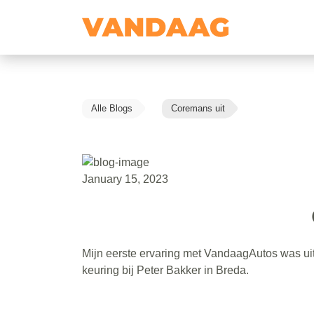
Alle Blogs
Coremans uit
January 15, 2023
Mijn eerste ervaring met VandaagAutos was uit
keuring bij Peter Bakker in Breda.