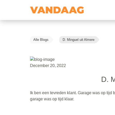
Alle Blogs
D. Minguel uit Almere
December 20, 2022
D. M
Ik ben een tevreden klant. Garage was op tijd
garage was op tijd klaar.