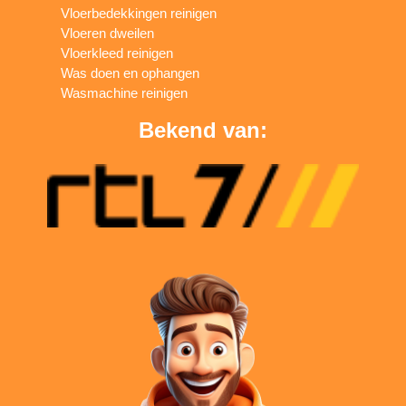
Vloerbedekkingen reinigen
Vloeren dweilen
Vloerkleed reinigen
Was doen en ophangen
Wasmachine reinigen
Bekend van: