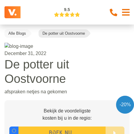
9.5
Alle Blogs
De potter uit Oostvoorne
December 31, 2022
De potter uit
Oostvoorne
afspraken netjes na gekomen
-20%
Bekijk de voordeligste
kosten bij u in de regio: