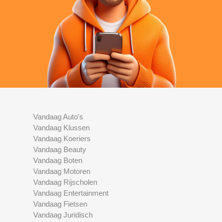
Vandaag Auto's
Vandaag Klussen
Vandaag Koeriers
Vandaag Beauty
Vandaag Boten
Vandaag Motoren
Vandaag Rijscholen
Vandaag Entertainment
Vandaag Fietsen
Vandaag Juridisch