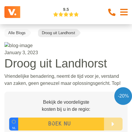
9.5
Alle Blogs
Droog uit Landhorst
January 3, 2023
Droog uit Landhorst
Vriendelijke benadering, neemt de tijd voor je, verstand
van zaken, geen geneuzel maar oplossingsgericht. Top!
-20%
Bekijk de voordeligste
kosten bij u in de regio: