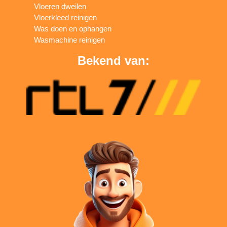
Vloeren dweilen
Vloerkleed reinigen
Was doen en ophangen
Wasmachine reinigen
Bekend van: