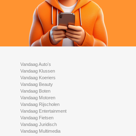
Vandaag Auto's
Vandaag Klussen
Vandaag Koeriers
Vandaag Beauty
Vandaag Boten
Vandaag Motoren
Vandaag Rijscholen
Vandaag Entertainment
Vandaag Fietsen
Vandaag Juridisch
Vandaag Multimedia