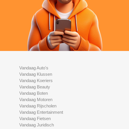
Vandaag Auto's
Vandaag Klussen
Vandaag Koeriers
Vandaag Beauty
Vandaag Boten
Vandaag Motoren
Vandaag Rijscholen
Vandaag Entertainment
Vandaag Fietsen
Vandaag Juridisch