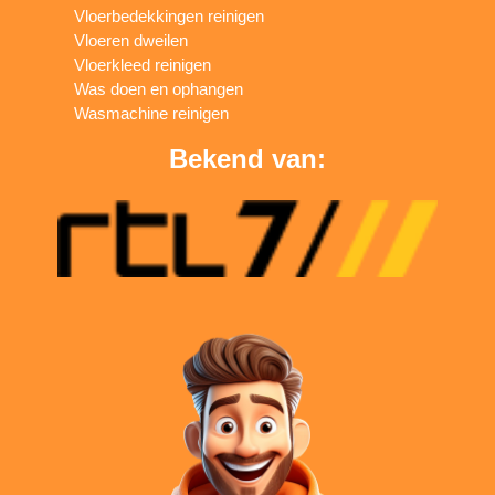
Vloerbedekkingen reinigen
Vloeren dweilen
Vloerkleed reinigen
Was doen en ophangen
Wasmachine reinigen
Bekend van: