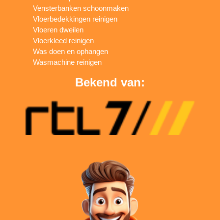
Vensterbanken schoonmaken
Vloerbedekkingen reinigen
Vloeren dweilen
Vloerkleed reinigen
Was doen en ophangen
Wasmachine reinigen
Bekend van: