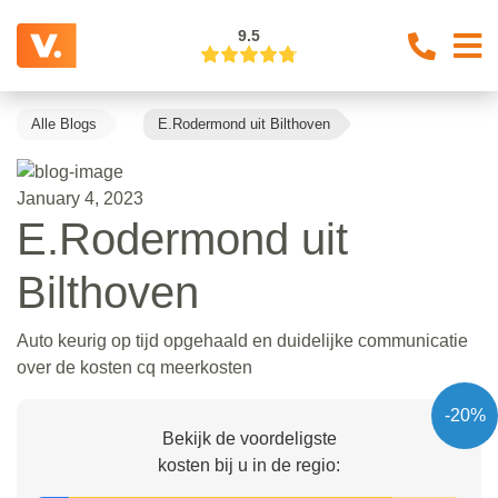
9.5
Alle Blogs
E.Rodermond uit Bilthoven
January 4, 2023
E.Rodermond uit
Bilthoven
Auto keurig op tijd opgehaald en duidelijke communicatie
over de kosten cq meerkosten
-20%
Bekijk de voordeligste
kosten bij u in de regio: