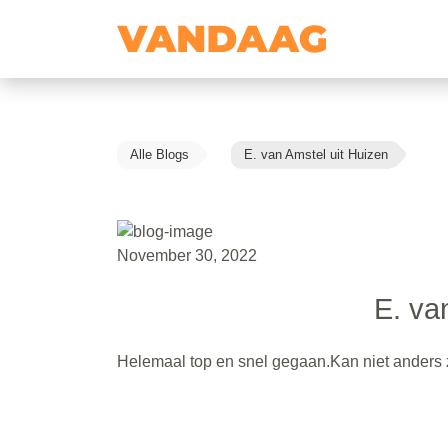
Alle Blogs
E. van Amstel uit Huizen
November 30, 2022
E. va
Helemaal top en snel gegaan.Kan niet anders