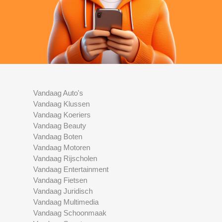
Vandaag Auto's
Vandaag Klussen
Vandaag Koeriers
Vandaag Beauty
Vandaag Boten
Vandaag Motoren
Vandaag Rijscholen
Vandaag Entertainment
Vandaag Fietsen
Vandaag Juridisch
Vandaag Multimedia
Vandaag Schoonmaak