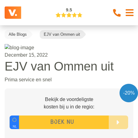
9.5
Alle Blogs
EJV van Ommen uit
December 15, 2022
EJV van Ommen uit
Prima service en snel
-20%
Bekijk de voordeligste
kosten bij u in de regio: