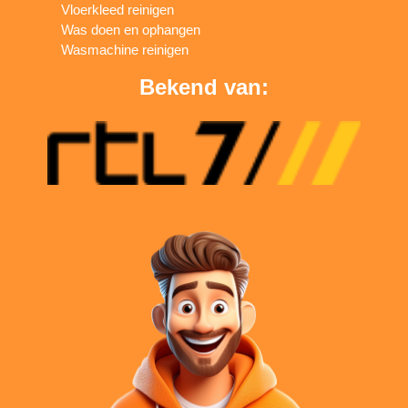
Vloerkleed reinigen
Was doen en ophangen
Wasmachine reinigen
Bekend van: