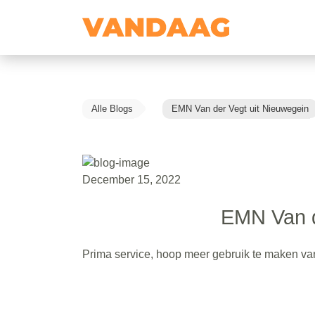
Alle Blogs
EMN Van der Vegt uit Nieuwegein
December 15, 2022
EMN Van d
Prima service, hoop meer gebruik te maken van 