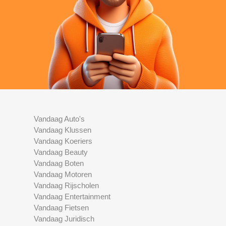
Vandaag Auto's
Vandaag Klussen
Vandaag Koeriers
Vandaag Beauty
Vandaag Boten
Vandaag Motoren
Vandaag Rijscholen
Vandaag Entertainment
Vandaag Fietsen
Vandaag Juridisch