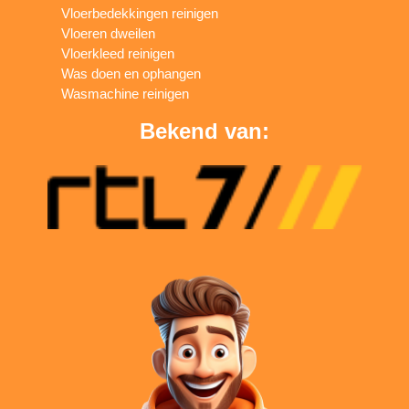
Vloerbedekkingen reinigen
Vloeren dweilen
Vloerkleed reinigen
Was doen en ophangen
Wasmachine reinigen
Bekend van: