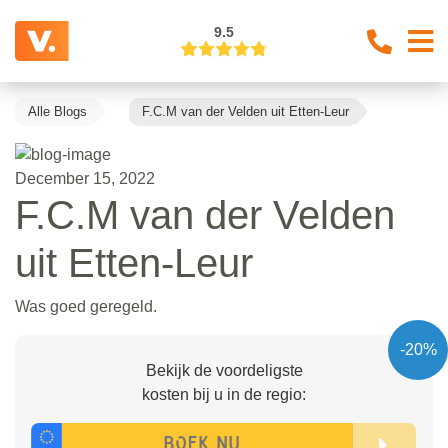
9.5
Alle Blogs
F.C.M van der Velden uit Etten-Leur
December 15, 2022
F.C.M van der Velden
uit Etten-Leur
Was goed geregeld.
-20%
Bekijk de voordeligste
kosten bij u in de regio: