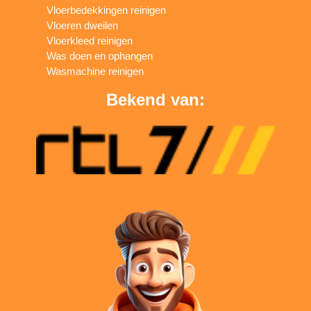
Vloerbedekkingen reinigen
Vloeren dweilen
Vloerkleed reinigen
Was doen en ophangen
Wasmachine reinigen
Bekend van: