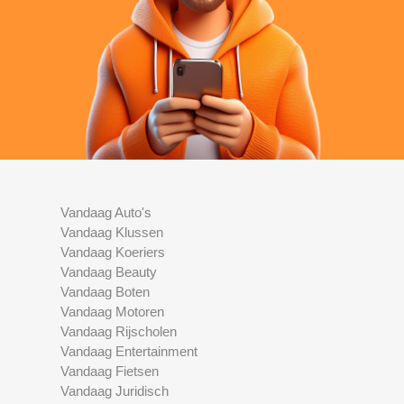
Vandaag Auto's
Vandaag Klussen
Vandaag Koeriers
Vandaag Beauty
Vandaag Boten
Vandaag Motoren
Vandaag Rijscholen
Vandaag Entertainment
Vandaag Fietsen
Vandaag Juridisch