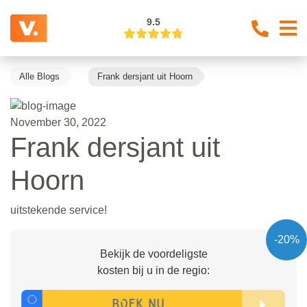
9.5
Alle Blogs
Frank dersjant uit Hoorn
November 30, 2022
Frank dersjant uit
Hoorn
uitstekende service!
-20%
Bekijk de voordeligste
kosten bij u in de regio: