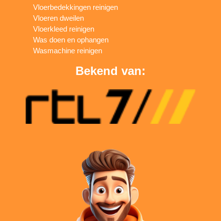
Vloerbedekkingen reinigen
Vloeren dweilen
Vloerkleed reinigen
Was doen en ophangen
Wasmachine reinigen
Bekend van: