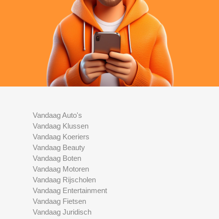
Vandaag Auto's
Vandaag Klussen
Vandaag Koeriers
Vandaag Beauty
Vandaag Boten
Vandaag Motoren
Vandaag Rijscholen
Vandaag Entertainment
Vandaag Fietsen
Vandaag Juridisch