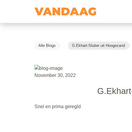
Alle Blogs
G.Ekhart-Sluiter uit Hoogezand
November 30, 2022
G.Ekhart
Snel en prima geregld