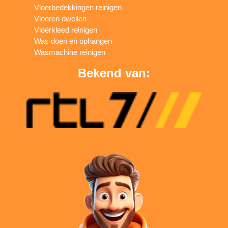
Vloerbedekkingen reinigen
Vloeren dweilen
Vloerkleed reinigen
Was doen en ophangen
Wasmachine reinigen
Bekend van: