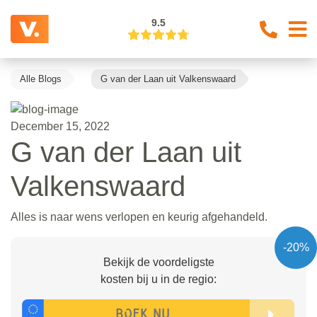
9.5
Alle Blogs
G van der Laan uit Valkenswaard
December 15, 2022
G van der Laan uit
Valkenswaard
Alles is naar wens verlopen en keurig afgehandeld.
-20%
Bekijk de voordeligste
kosten bij u in de regio: