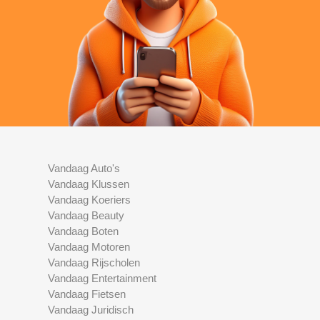
Vandaag Auto's
Vandaag Klussen
Vandaag Koeriers
Vandaag Beauty
Vandaag Boten
Vandaag Motoren
Vandaag Rijscholen
Vandaag Entertainment
Vandaag Fietsen
Vandaag Juridisch