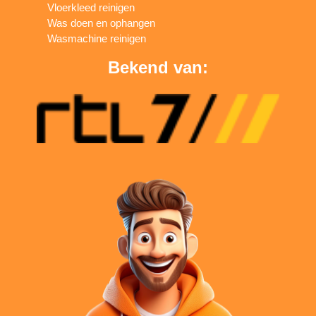
Vloerkleed reinigen
Was doen en ophangen
Wasmachine reinigen
Bekend van: