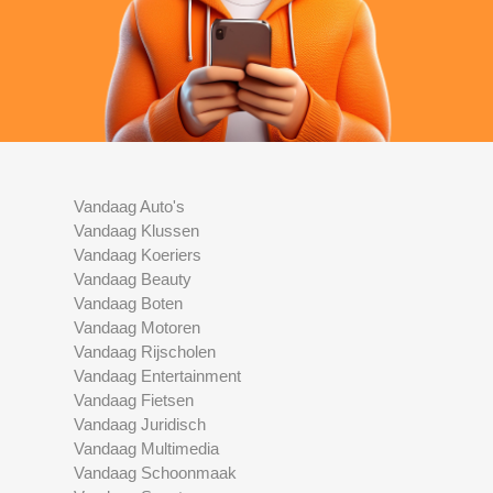
Vandaag Auto's
Vandaag Klussen
Vandaag Koeriers
Vandaag Beauty
Vandaag Boten
Vandaag Motoren
Vandaag Rijscholen
Vandaag Entertainment
Vandaag Fietsen
Vandaag Juridisch
Vandaag Multimedia
Vandaag Schoonmaak