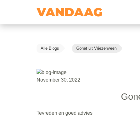
Alle Blogs
Gonet uit Vriezenveen
November 30, 2022
Gone
Tevreden en goed advies