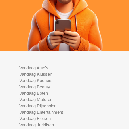
Vandaag Auto's
Vandaag Klussen
Vandaag Koeriers
Vandaag Beauty
Vandaag Boten
Vandaag Motoren
Vandaag Rijscholen
Vandaag Entertainment
Vandaag Fietsen
Vandaag Juridisch