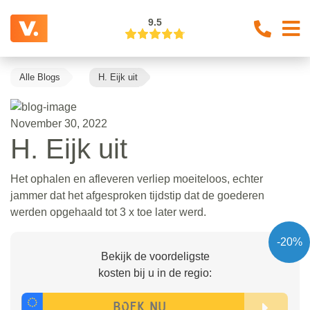
9.5
Alle Blogs
H. Eijk uit
November 30, 2022
H. Eijk uit
Het ophalen en afleveren verliep moeiteloos, echter
jammer dat het afgesproken tijdstip dat de goederen
werden opgehaald tot 3 x toe later werd.
-20%
Bekijk de voordeligste
kosten bij u in de regio: