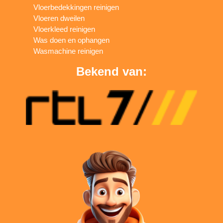
Vloerbedekkingen reinigen
Vloeren dweilen
Vloerkleed reinigen
Was doen en ophangen
Wasmachine reinigen
Bekend van: