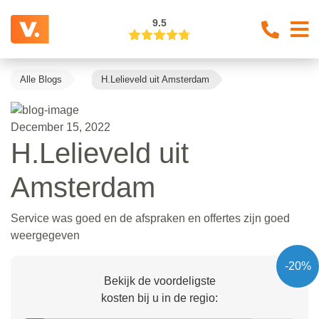
9.5
Alle Blogs
H.Lelieveld uit Amsterdam
December 15, 2022
H.Lelieveld uit
Amsterdam
Service was goed en de afspraken en offertes zijn goed
weergegeven
-20%
Bekijk de voordeligste
kosten bij u in de regio: