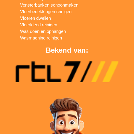
Vensterbanken schoonmaken
Vloerbedekkingen reinigen
Vloeren dweilen
Vloerkleed reinigen
Was doen en ophangen
Wasmachine reinigen
Bekend van: