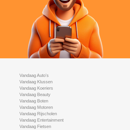
Vandaag Auto's
Vandaag Klussen
Vandaag Koeriers
Vandaag Beauty
Vandaag Boten
Vandaag Motoren
Vandaag Rijscholen
Vandaag Entertainment
Vandaag Fietsen