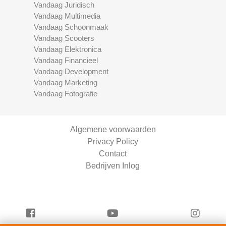
Vandaag Juridisch
Vandaag Multimedia
Vandaag Schoonmaak
Vandaag Scooters
Vandaag Elektronica
Vandaag Financieel
Vandaag Development
Vandaag Marketing
Vandaag Fotografie
Algemene voorwaarden
Privacy Policy
Contact
Bedrijven Inlog