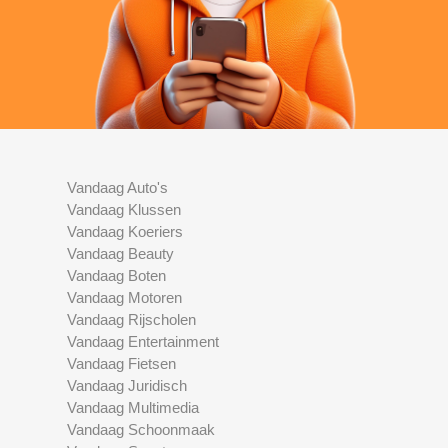
Vandaag Auto's
Vandaag Klussen
Vandaag Koeriers
Vandaag Beauty
Vandaag Boten
Vandaag Motoren
Vandaag Rijscholen
Vandaag Entertainment
Vandaag Fietsen
Vandaag Juridisch
Vandaag Multimedia
Vandaag Schoonmaak