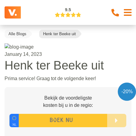
9.5
Alle Blogs
Henk ter Beeke uit
January 14, 2023
Henk ter Beeke uit
Prima service! Graag tot de volgende keer!
-20%
Bekijk de voordeligste
kosten bij u in de regio: