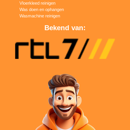
Vloerkleed reinigen
Was doen en ophangen
Wasmachine reinigen
Bekend van: