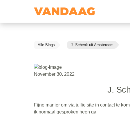
Alle Blogs
J. Schenk uit Amsterdam
November 30, 2022
J. Sc
Fijne manier om via jullie site in contact te 
ik normaal gesproken heen ga.