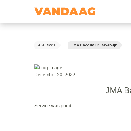
Alle Blogs
JMA Bakkum uit Beverwijk
December 20, 2022
JMA Ba
Service was goed.