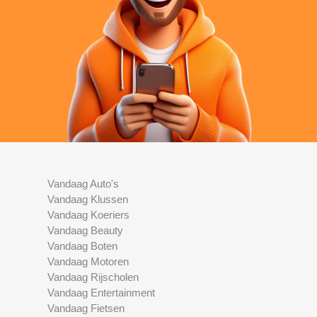
Vandaag Auto's
Vandaag Klussen
Vandaag Koeriers
Vandaag Beauty
Vandaag Boten
Vandaag Motoren
Vandaag Rijscholen
Vandaag Entertainment
Vandaag Fietsen