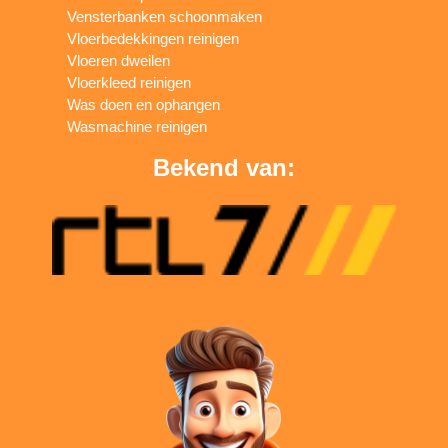
Vensterbanken schoonmaken
Vloerbedekkingen reinigen
Vloeren dweilen
Vloerkleed reinigen
Was doen en ophangen
Wasmachine reinigen
Bekend van: