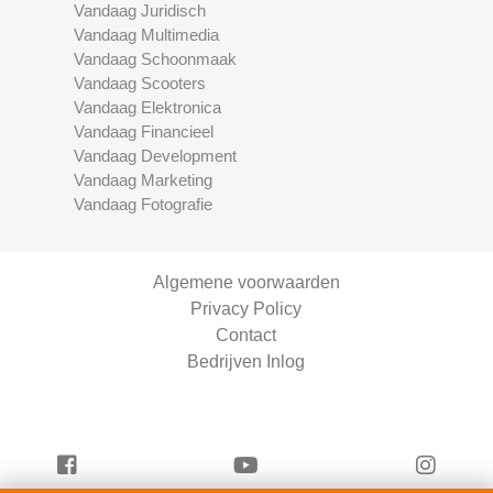
Vandaag Juridisch
Vandaag Multimedia
Vandaag Schoonmaak
Vandaag Scooters
Vandaag Elektronica
Vandaag Financieel
Vandaag Development
Vandaag Marketing
Vandaag Fotografie
Algemene voorwaarden
Privacy Policy
Contact
Bedrijven Inlog