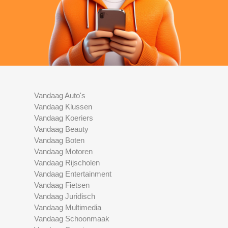
Vandaag Auto's
Vandaag Klussen
Vandaag Koeriers
Vandaag Beauty
Vandaag Boten
Vandaag Motoren
Vandaag Rijscholen
Vandaag Entertainment
Vandaag Fietsen
Vandaag Juridisch
Vandaag Multimedia
Vandaag Schoonmaak