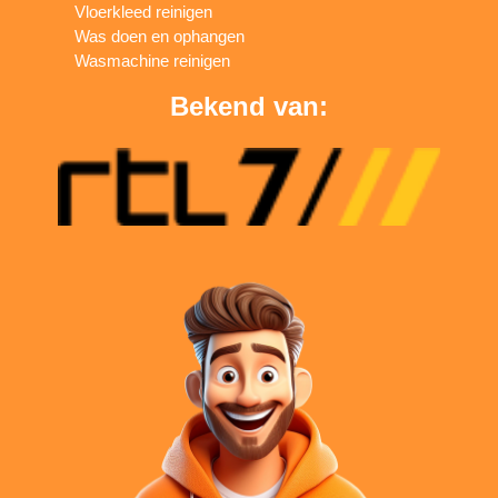
Vloerkleed reinigen
Was doen en ophangen
Wasmachine reinigen
Bekend van: