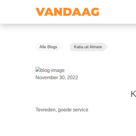
Alle Blogs
Katia uit Almere
November 30, 2022
K
Tevreden, goede service