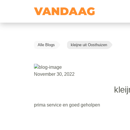
Alle Blogs
kleijne uit Oosthuizen
November 30, 2022
klei
prima service en goed geholpen