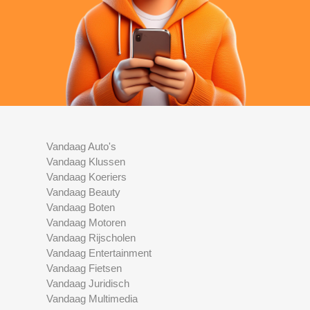
Vandaag Auto's
Vandaag Klussen
Vandaag Koeriers
Vandaag Beauty
Vandaag Boten
Vandaag Motoren
Vandaag Rijscholen
Vandaag Entertainment
Vandaag Fietsen
Vandaag Juridisch
Vandaag Multimedia