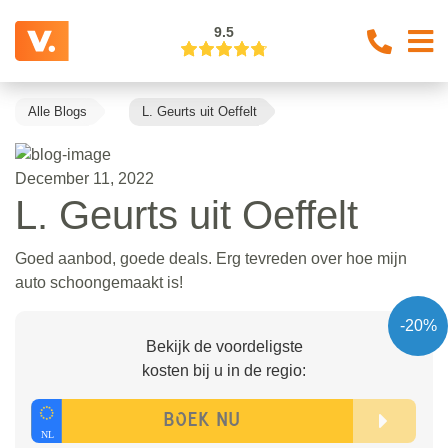
9.5
Alle Blogs
L. Geurts uit Oeffelt
December 11, 2022
L. Geurts uit Oeffelt
Goed aanbod, goede deals. Erg tevreden over hoe mijn
auto schoongemaakt is!
-20%
Bekijk de voordeligste
kosten bij u in de regio: