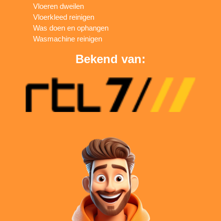
Vloeren dweilen
Vloerkleed reinigen
Was doen en ophangen
Wasmachine reinigen
Bekend van: