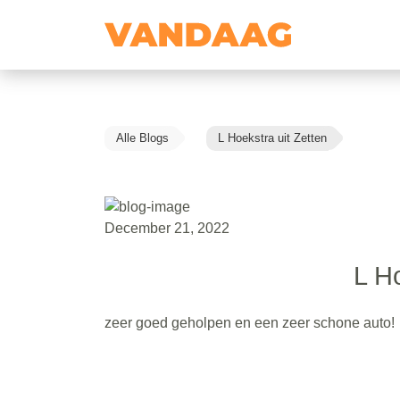
Alle Blogs
L Hoekstra uit Zetten
December 21, 2022
L Ho
zeer goed geholpen en een zeer schone auto!